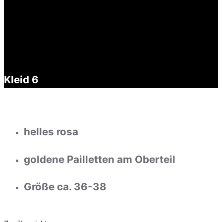
Kleid 6
helles rosa
goldene Pailletten am Oberteil
Größe ca. 36-38