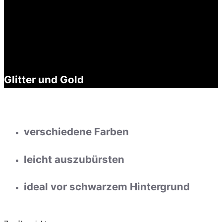
Glitter und Gold
verschiedene Farben
leicht auszubürsten
ideal vor schwarzem Hintergrund