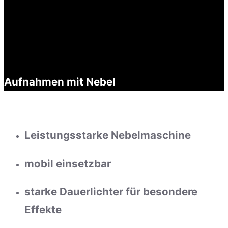
Aufnahmen mit Nebel
Leistungsstarke Nebelmaschine
mobil einsetzbar
starke Dauerlichter für besondere
Effekte