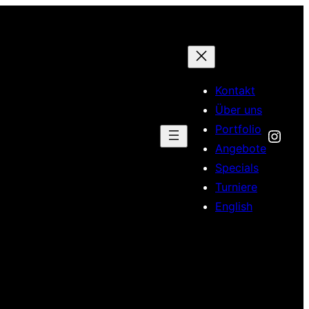
Kontakt
Über uns
Portfolio
Inst
Angebote
Specials
Turniere
English