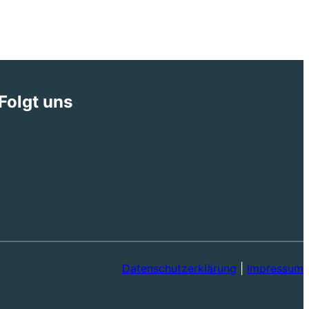
Folgt uns
Datenschutzerklärung
|
Impressum